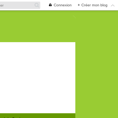
Connexion
+
Créer mon blog