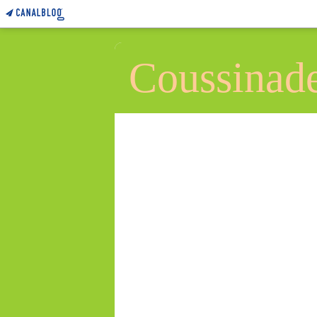
Coussinad